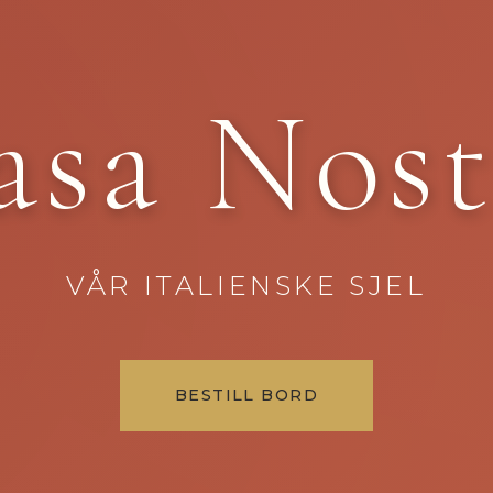
asa Nost
VÅR ITALIENSKE SJEL
BESTILL BORD